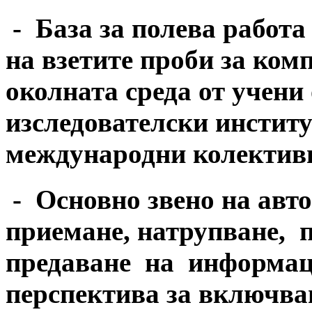
- База за полева работа
на взетите проби за ком
околната среда от учени
изследователски институ
международни колектив
- Основно звено на авт
приемане, натрупване,
предаване на информаци
перспектива за включва